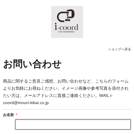
ショップへ戻る
お問い合わせ
商品に関するご意見ご感想、お問い合わせなど、こちらのフォーム
よりお気軽にお尋ねください。イメージ画像や参考写真を添付され
たい方は、メールアドレスに直接ご連絡ください。MAIL:i-
coord@mouri-kikai.co.jp
お名前
＊