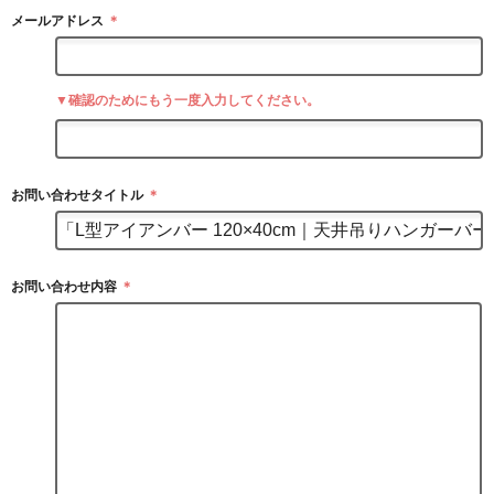
メールアドレス
＊
▼確認のためにもう一度入力してください。
お問い合わせタイトル
＊
お問い合わせ内容
＊